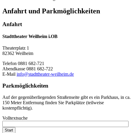
Anfahrt und Parkmöglichkeiten
Anfahrt
Stadttheater Weilheim i.OB
Theaterplatz 1
82362 Weilheim
Telefon 0881 682-721
Abendkasse 0881 682-722
E-Mail
info@stadttheater-weilheim.de
Parkmöglichkeiten
Auf der gegenüberliegenden Straßenseite gibt es ein Parkhaus, in ca.
150 Meter Entfernung finden Sie Parkplätze (teilweise
kostenpflichtig).
Volltextsuche
Start