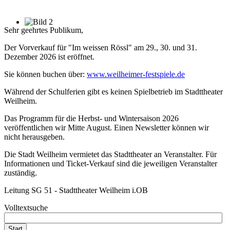
Sehr geehrtes Publikum,
Der Vorverkauf für "Im weissen Rössl" am 29., 30. und 31.
Dezember 2026 ist eröffnet.
Sie können buchen über:
www.weilheimer-festspiele.de
Während der Schulferien gibt es keinen Spielbetrieb im Stadttheater
Weilheim.
Das Programm für die Herbst- und Wintersaison 2026
veröffentlichen wir Mitte August. Einen Newsletter können wir
nicht herausgeben.
Die Stadt Weilheim vermietet das Stadttheater an Veranstalter. Für
Informationen und Ticket-Verkauf sind die jeweiligen Veranstalter
zuständig.
Leitung SG 51 - Stadttheater Weilheim i.OB
Volltextsuche
Start